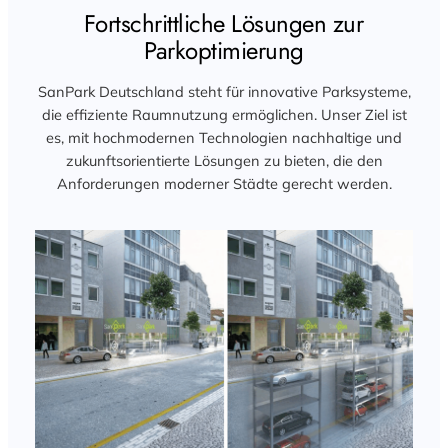
Fortschrittliche Lösungen zur
Parkoptimierung
SanPark Deutschland steht für innovative Parksysteme,
die effiziente Raumnutzung ermöglichen. Unser Ziel ist
es, mit hochmodernen Technologien nachhaltige und
zukunftsorientierte Lösungen zu bieten, die den
Anforderungen moderner Städte gerecht werden.