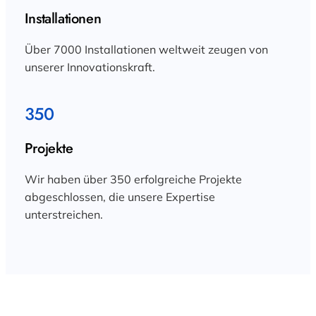
Installationen
Über 7000 Installationen weltweit zeugen von
unserer Innovationskraft.
350
Projekte
Wir haben über 350 erfolgreiche Projekte
abgeschlossen, die unsere Expertise
unterstreichen.