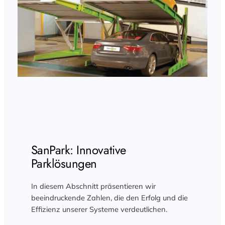
SanPark: Innovative
Parklösungen
In diesem Abschnitt präsentieren wir
beeindruckende Zahlen, die den Erfolg und die
Effizienz unserer Systeme verdeutlichen.