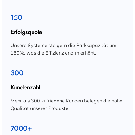
150
Erfolgsquote
Unsere Systeme steigern die Parkkapazität um
150%, was die Effizienz enorm erhöht.
300
Kundenzahl
Mehr als 300 zufriedene Kunden belegen die hohe
Qualität unserer Produkte.
7000+