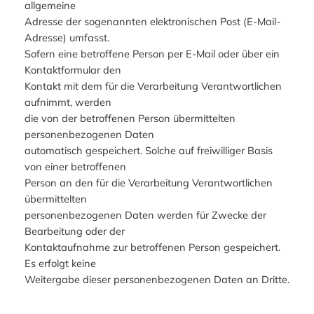
allgemeine
Adresse der sogenannten elektronischen Post (E-Mail-
Adresse) umfasst.
Sofern eine betroffene Person per E-Mail oder über ein
Kontaktformular den
Kontakt mit dem für die Verarbeitung Verantwortlichen
aufnimmt, werden
die von der betroffenen Person übermittelten
personenbezogenen Daten
automatisch gespeichert. Solche auf freiwilliger Basis
von einer betroffenen
Person an den für die Verarbeitung Verantwortlichen
übermittelten
personenbezogenen Daten werden für Zwecke der
Bearbeitung oder der
Kontaktaufnahme zur betroffenen Person gespeichert.
Es erfolgt keine
Weitergabe dieser personenbezogenen Daten an Dritte.