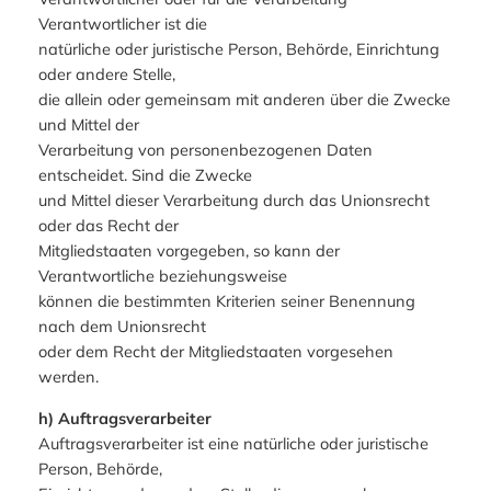
Verantwortlicher ist die
natürliche oder juristische Person, Behörde, Einrichtung
oder andere Stelle,
die allein oder gemeinsam mit anderen über die Zwecke
und Mittel der
Verarbeitung von personenbezogenen Daten
entscheidet. Sind die Zwecke
und Mittel dieser Verarbeitung durch das Unionsrecht
oder das Recht der
Mitgliedstaaten vorgegeben, so kann der
Verantwortliche beziehungsweise
können die bestimmten Kriterien seiner Benennung
nach dem Unionsrecht
oder dem Recht der Mitgliedstaaten vorgesehen
werden.
h) Auftragsverarbeiter
Auftragsverarbeiter ist eine natürliche oder juristische
Person, Behörde,