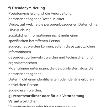
f) Pseudonymisierung
Pseudonymisierung ist die Verarbeitung
personenbezogener Daten in einer
Weise, auf welche die personenbezogenen Daten ohne
Hinzuziehung
zusätzlicher Informationen nicht mehr einer
spezifischen betroffenen Person
zugeordnet werden können, sofern diese zusätzlichen
Informationen
gesondert aufbewahrt werden und technischen und
organisatorischen
Maßnahmen unterliegen, die gewährleisten, dass die
personenbezogenen
Daten nicht einer identifizierten oder identifizierbaren
natürlichen Person
zugewiesen werden.
g) Verantwortlicher oder für die Verarbeitung
Verantwortlicher
Verantwortlicher oder für die Verarbeitung