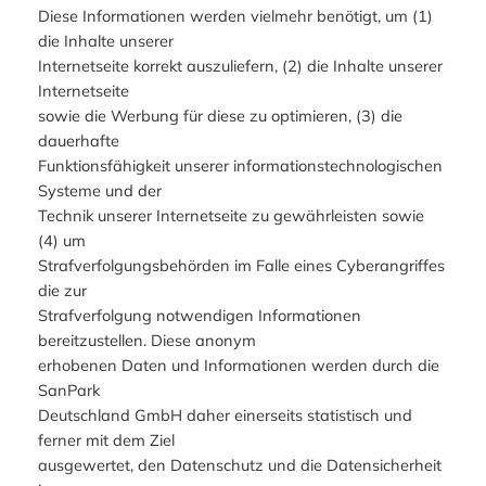
Diese Informationen werden vielmehr benötigt, um (1)
die Inhalte unserer
Internetseite korrekt auszuliefern, (2) die Inhalte unserer
Internetseite
sowie die Werbung für diese zu optimieren, (3) die
dauerhafte
Funktionsfähigkeit unserer informationstechnologischen
Systeme und der
Technik unserer Internetseite zu gewährleisten sowie
(4) um
Strafverfolgungsbehörden im Falle eines Cyberangriffes
die zur
Strafverfolgung notwendigen Informationen
bereitzustellen. Diese anonym
erhobenen Daten und Informationen werden durch die
SanPark
Deutschland GmbH daher einerseits statistisch und
ferner mit dem Ziel
ausgewertet, den Datenschutz und die Datensicherheit