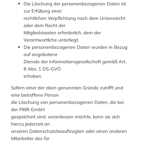
Die Löschung der personenbezogenen Daten ist
zur Erfüllung einer
rechtlichen Verpflichtung nach dem Unionsrecht
oder dem Recht der
Mitgliedstaaten erforderlich, dem der
Verantwortliche unterliegt.
Die personenbezogenen Daten wurden in Bezug
auf angebotene
Dienste der Informationsgesellschaft gemäß Art.
8 Abs. 1 DS-GVO
erhoben.
Sofern einer der oben genannten Gründe zutrifft und
eine betroffene Person
die Löschung von personenbezogenen Daten, die bei
der Pitlift GmbH
gespeichert sind, veranlassen möchte, kann sie sich
hierzu jederzeit an
unseren Datenschutzbeauftragten oder einen anderen
Mitarbeiter des für