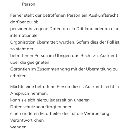
Person
Ferner steht der betroffenen Person ein Auskunftsrecht
darüber zu, ob
personenbezogene Daten an ein Drittland oder an eine
internationale
Organisation übermittelt wurden. Sofern dies der Fall ist,
so steht der
betroffenen Person im Übrigen das Recht zu, Auskunft
über die geeigneten
Garantien im Zusammenhang mit der Übermittlung zu
erhalten.
Möchte eine betroffene Person dieses Auskunftsrecht in
Anspruch nehmen,
kann sie sich hierzu jederzeit an unseren
Datenschutzbeauftragten oder
einen anderen Mitarbeiter des für die Verarbeitung
Verantwortlichen
wenden.