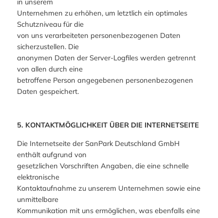
in unserem
Unternehmen zu erhöhen, um letztlich ein optimales
Schutzniveau für die
von uns verarbeiteten personenbezogenen Daten
sicherzustellen. Die
anonymen Daten der Server-Logfiles werden getrennt
von allen durch eine
betroffene Person angegebenen personenbezogenen
Daten gespeichert.
5. KONTAKTMÖGLICHKEIT ÜBER DIE INTERNETSEITE
Die Internetseite der SanPark Deutschland GmbH
enthält aufgrund von
gesetzlichen Vorschriften Angaben, die eine schnelle
elektronische
Kontaktaufnahme zu unserem Unternehmen sowie eine
unmittelbare
Kommunikation mit uns ermöglichen, was ebenfalls eine