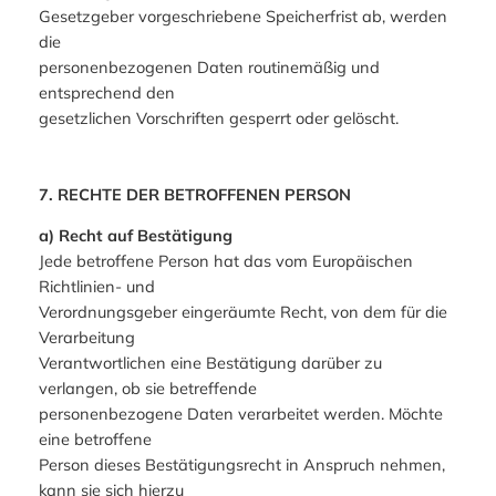
Gesetzgeber vorgeschriebene Speicherfrist ab, werden
die
personenbezogenen Daten routinemäßig und
entsprechend den
gesetzlichen Vorschriften gesperrt oder gelöscht.
7. RECHTE DER BETROFFENEN PERSON
a) Recht auf Bestätigung
Jede betroffene Person hat das vom Europäischen
Richtlinien- und
Verordnungsgeber eingeräumte Recht, von dem für die
Verarbeitung
Verantwortlichen eine Bestätigung darüber zu
verlangen, ob sie betreffende
personenbezogene Daten verarbeitet werden. Möchte
eine betroffene
Person dieses Bestätigungsrecht in Anspruch nehmen,
kann sie sich hierzu