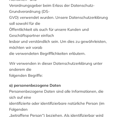
Verordnungsgeber beim Erlass der Datenschutz-
Grundverordnung (DS-
GVO) verwendet wurden. Unsere Datenschutzerklärung
soll sowohl für die
Öffentlichkeit als auch für unsere Kunden und
Geschäftspartner einfach
lesbar und verständlich sein. Um dies zu gewährleisten,
möchten wir vorab
die verwendeten Begrifflichkeiten erläutern.
Wir verwenden in dieser Datenschutzerklärung unter
anderem die
folgenden Begriffe:
a) personenbezogene Daten
Personenbezogene Daten sind alle Informationen, die
sich auf eine
identifizierte oder identifizierbare natürliche Person (im
Folgenden
„betroffene Person“) beziehen. Als identifizierbar wird