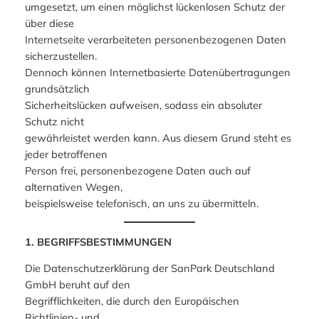
umgesetzt, um einen möglichst lückenlosen Schutz der
über diese
Internetseite verarbeiteten personenbezogenen Daten
sicherzustellen.
Dennoch können Internetbasierte Datenübertragungen
grundsätzlich
Sicherheitslücken aufweisen, sodass ein absoluter
Schutz nicht
gewährleistet werden kann. Aus diesem Grund steht es
jeder betroffenen
Person frei, personenbezogene Daten auch auf
alternativen Wegen,
beispielsweise telefonisch, an uns zu übermitteln.
1. BEGRIFFSBESTIMMUNGEN
Die Datenschutzerklärung der SanPark Deutschland
GmbH beruht auf den
Begrifflichkeiten, die durch den Europäischen
Richtlinien- und