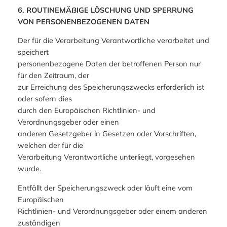
6. ROUTINEMÄßIGE LÖSCHUNG UND SPERRUNG
VON PERSONENBEZOGENEN DATEN
Der für die Verarbeitung Verantwortliche verarbeitet und
speichert
personenbezogene Daten der betroffenen Person nur
für den Zeitraum, der
zur Erreichung des Speicherungszwecks erforderlich ist
oder sofern dies
durch den Europäischen Richtlinien- und
Verordnungsgeber oder einen
anderen Gesetzgeber in Gesetzen oder Vorschriften,
welchen der für die
Verarbeitung Verantwortliche unterliegt, vorgesehen
wurde.
Entfällt der Speicherungszweck oder läuft eine vom
Europäischen
Richtlinien- und Verordnungsgeber oder einem anderen
zuständigen