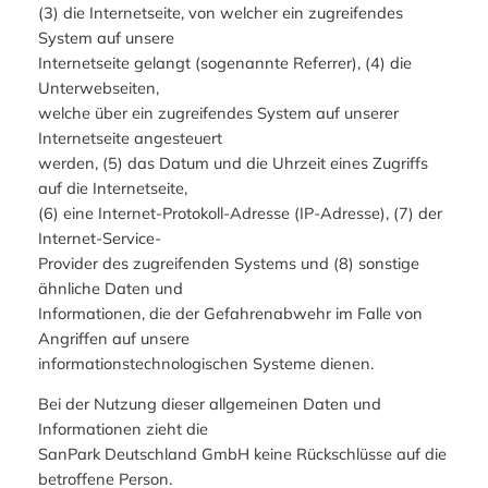
(3) die Internetseite, von welcher ein zugreifendes
System auf unsere
Internetseite gelangt (sogenannte Referrer), (4) die
Unterwebseiten,
welche über ein zugreifendes System auf unserer
Internetseite angesteuert
werden, (5) das Datum und die Uhrzeit eines Zugriffs
auf die Internetseite,
(6) eine Internet-Protokoll-Adresse (IP-Adresse), (7) der
Internet-Service-
Provider des zugreifenden Systems und (8) sonstige
ähnliche Daten und
Informationen, die der Gefahrenabwehr im Falle von
Angriffen auf unsere
informationstechnologischen Systeme dienen.
Bei der Nutzung dieser allgemeinen Daten und
Informationen zieht die
SanPark Deutschland GmbH keine Rückschlüsse auf die
betroffene Person.