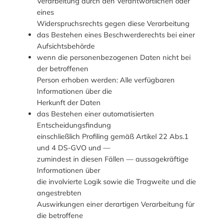
Verarbeitung durch den Verantwortlichen oder
eines
Widerspruchsrechts gegen diese Verarbeitung
das Bestehen eines Beschwerderechts bei einer
Aufsichtsbehörde
wenn die personenbezogenen Daten nicht bei
der betroffenen
Person erhoben werden: Alle verfügbaren
Informationen über die
Herkunft der Daten
das Bestehen einer automatisierten
Entscheidungsfindung
einschließlich Profiling gemäß Artikel 22 Abs.1
und 4 DS-GVO und —
zumindest in diesen Fällen — aussagekräftige
Informationen über
die involvierte Logik sowie die Tragweite und die
angestrebten
Auswirkungen einer derartigen Verarbeitung für
die betroffene