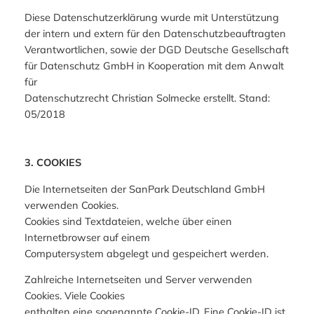
Diese Datenschutzerklärung wurde mit Unterstützung
der intern und extern für den Datenschutzbeauftragten
Verantwortlichen, sowie der DGD Deutsche Gesellschaft
für Datenschutz GmbH in Kooperation mit dem Anwalt
für
Datenschutzrecht Christian Solmecke erstellt. Stand:
05/2018
3. COOKIES
Die Internetseiten der SanPark Deutschland GmbH
verwenden Cookies.
Cookies sind Textdateien, welche über einen
Internetbrowser auf einem
Computersystem abgelegt und gespeichert werden.
Zahlreiche Internetseiten und Server verwenden
Cookies. Viele Cookies
enthalten eine sogenannte Cookie-ID. Eine Cookie-ID ist