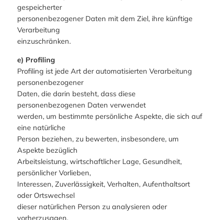
gespeicherter
personenbezogener Daten mit dem Ziel, ihre künftige
Verarbeitung
einzuschränken.
e) Profiling
Profiling ist jede Art der automatisierten Verarbeitung
personenbezogener
Daten, die darin besteht, dass diese
personenbezogenen Daten verwendet
werden, um bestimmte persönliche Aspekte, die sich auf
eine natürliche
Person beziehen, zu bewerten, insbesondere, um
Aspekte bezüglich
Arbeitsleistung, wirtschaftlicher Lage, Gesundheit,
persönlicher Vorlieben,
Interessen, Zuverlässigkeit, Verhalten, Aufenthaltsort
oder Ortswechsel
dieser natürlichen Person zu analysieren oder
vorherzusagen.