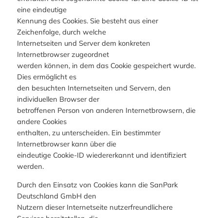
eine eindeutige
Kennung des Cookies. Sie besteht aus einer
Zeichenfolge, durch welche
Internetseiten und Server dem konkreten
Internetbrowser zugeordnet
werden können, in dem das Cookie gespeichert wurde.
Dies ermöglicht es
den besuchten Internetseiten und Servern, den
individuellen Browser der
betroffenen Person von anderen Internetbrowsern, die
andere Cookies
enthalten, zu unterscheiden. Ein bestimmter
Internetbrowser kann über die
eindeutige Cookie-ID wiedererkannt und identifiziert
werden.
Durch den Einsatz von Cookies kann die SanPark
Deutschland GmbH den
Nutzern dieser Internetseite nutzerfreundlichere