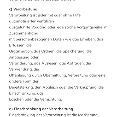
c) Verarbeitung
Verarbeitung ist jeder mit oder ohne Hilfe
automatisierter Verfahren
ausgeführte Vorgang oder jede solche Vorgangsreihe im
Zusammenhang
mit personenbezogenen Daten wie das Erheben, das
Erfassen, die
Organisation, das Ordnen, die Speicherung, die
Anpassung oder
Veränderung, das Auslesen, das Abfragen, die
Verwendung, die
Offenlegung durch Übermittlung, Verbreitung oder eine
andere Form der
Bereitstellung, den Abgleich oder die Verknüpfung, die
Einschränkung, das
Löschen oder die Vernichtung.
d) Einschränkung der Verarbeitung
Einschränkung der Verarbeitung ist die Markierung