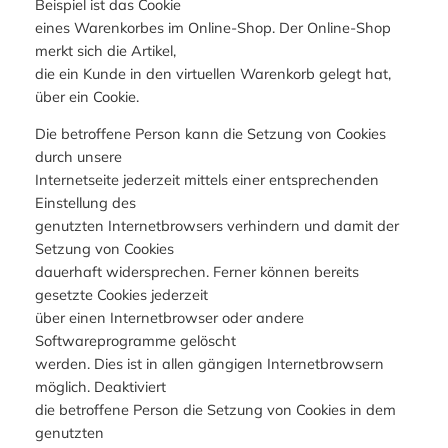
Beispiel ist das Cookie
eines Warenkorbes im Online-Shop. Der Online-Shop
merkt sich die Artikel,
die ein Kunde in den virtuellen Warenkorb gelegt hat,
über ein Cookie.
Die betroffene Person kann die Setzung von Cookies
durch unsere
Internetseite jederzeit mittels einer entsprechenden
Einstellung des
genutzten Internetbrowsers verhindern und damit der
Setzung von Cookies
dauerhaft widersprechen. Ferner können bereits
gesetzte Cookies jederzeit
über einen Internetbrowser oder andere
Softwareprogramme gelöscht
werden. Dies ist in allen gängigen Internetbrowsern
möglich. Deaktiviert
die betroffene Person die Setzung von Cookies in dem
genutzten