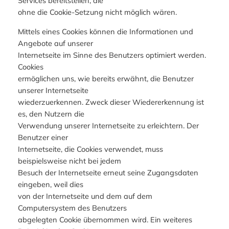
Services bereitstellen, die
ohne die Cookie-Setzung nicht möglich wären.
Mittels eines Cookies können die Informationen und
Angebote auf unserer
Internetseite im Sinne des Benutzers optimiert werden.
Cookies
ermöglichen uns, wie bereits erwähnt, die Benutzer
unserer Internetseite
wiederzuerkennen. Zweck dieser Wiedererkennung ist
es, den Nutzern die
Verwendung unserer Internetseite zu erleichtern. Der
Benutzer einer
Internetseite, die Cookies verwendet, muss
beispielsweise nicht bei jedem
Besuch der Internetseite erneut seine Zugangsdaten
eingeben, weil dies
von der Internetseite und dem auf dem
Computersystem des Benutzers
abgelegten Cookie übernommen wird. Ein weiteres