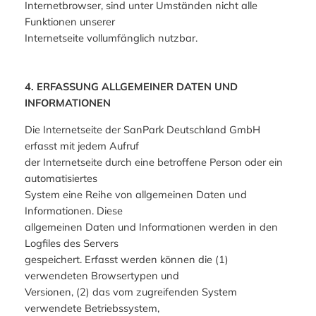
Internetbrowser, sind unter Umständen nicht alle
Funktionen unserer
Internetseite vollumfänglich nutzbar.
4. ERFASSUNG ALLGEMEINER DATEN UND
INFORMATIONEN
Die Internetseite der SanPark Deutschland GmbH
erfasst mit jedem Aufruf
der Internetseite durch eine betroffene Person oder ein
automatisiertes
System eine Reihe von allgemeinen Daten und
Informationen. Diese
allgemeinen Daten und Informationen werden in den
Logfiles des Servers
gespeichert. Erfasst werden können die (1)
verwendeten Browsertypen und
Versionen, (2) das vom zugreifenden System
verwendete Betriebssystem,