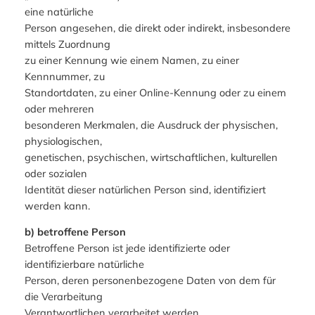
eine natürliche
Person angesehen, die direkt oder indirekt, insbesondere
mittels Zuordnung
zu einer Kennung wie einem Namen, zu einer
Kennnummer, zu
Standortdaten, zu einer Online-Kennung oder zu einem
oder mehreren
besonderen Merkmalen, die Ausdruck der physischen,
physiologischen,
genetischen, psychischen, wirtschaftlichen, kulturellen
oder sozialen
Identität dieser natürlichen Person sind, identifiziert
werden kann.
b) betroffene Person
Betroffene Person ist jede identifizierte oder
identifizierbare natürliche
Person, deren personenbezogene Daten von dem für
die Verarbeitung
Verantwortlichen verarbeitet werden.