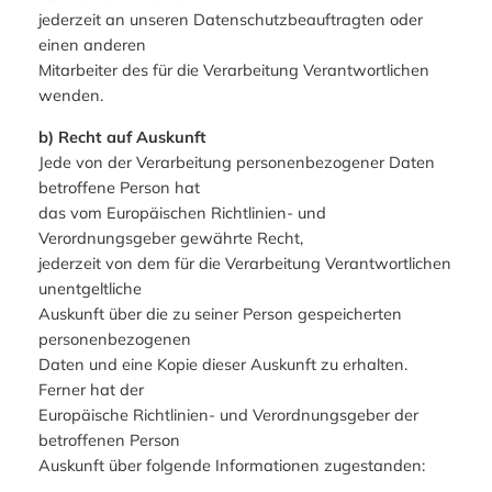
jederzeit an unseren Datenschutzbeauftragten oder
einen anderen
Mitarbeiter des für die Verarbeitung Verantwortlichen
wenden.
b) Recht auf Auskunft
Jede von der Verarbeitung personenbezogener Daten
betroffene Person hat
das vom Europäischen Richtlinien- und
Verordnungsgeber gewährte Recht,
jederzeit von dem für die Verarbeitung Verantwortlichen
unentgeltliche
Auskunft über die zu seiner Person gespeicherten
personenbezogenen
Daten und eine Kopie dieser Auskunft zu erhalten.
Ferner hat der
Europäische Richtlinien- und Verordnungsgeber der
betroffenen Person
Auskunft über folgende Informationen zugestanden: