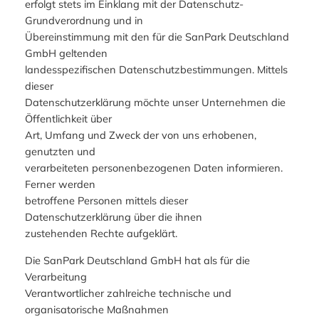
erfolgt stets im Einklang mit der Datenschutz-
Grundverordnung und in
Übereinstimmung mit den für die SanPark Deutschland
GmbH geltenden
landesspezifischen Datenschutzbestimmungen. Mittels
dieser
Datenschutzerklärung möchte unser Unternehmen die
Öffentlichkeit über
Art, Umfang und Zweck der von uns erhobenen,
genutzten und
verarbeiteten personenbezogenen Daten informieren.
Ferner werden
betroffene Personen mittels dieser
Datenschutzerklärung über die ihnen
zustehenden Rechte aufgeklärt.
Die SanPark Deutschland GmbH hat als für die
Verarbeitung
Verantwortlicher zahlreiche technische und
organisatorische Maßnahmen