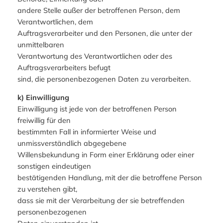
andere Stelle außer der betroffenen Person, dem
Verantwortlichen, dem
Auftragsverarbeiter und den Personen, die unter der
unmittelbaren
Verantwortung des Verantwortlichen oder des
Auftragsverarbeiters befugt
sind, die personenbezogenen Daten zu verarbeiten.
k) Einwilligung
Einwilligung ist jede von der betroffenen Person
freiwillig für den
bestimmten Fall in informierter Weise und
unmissverständlich abgegebene
Willensbekundung in Form einer Erklärung oder einer
sonstigen eindeutigen
bestätigenden Handlung, mit der die betroffene Person
zu verstehen gibt,
dass sie mit der Verarbeitung der sie betreffenden
personenbezogenen