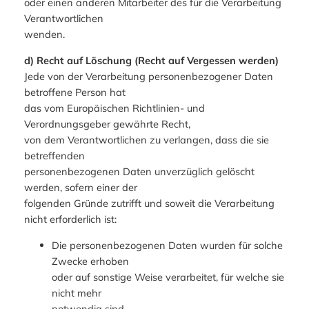
oder einen anderen Mitarbeiter des für die Verarbeitung
Verantwortlichen
wenden.
d) Recht auf Löschung (Recht auf Vergessen werden)
Jede von der Verarbeitung personenbezogener Daten
betroffene Person hat
das vom Europäischen Richtlinien- und
Verordnungsgeber gewährte Recht,
von dem Verantwortlichen zu verlangen, dass die sie
betreffenden
personenbezogenen Daten unverzüglich gelöscht
werden, sofern einer der
folgenden Gründe zutrifft und soweit die Verarbeitung
nicht erforderlich ist:
Die personenbezogenen Daten wurden für solche
Zwecke erhoben
oder auf sonstige Weise verarbeitet, für welche sie
nicht mehr
notwendig sind.