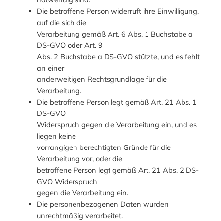
Die betroffene Person widerruft ihre Einwilligung,
auf die sich die
Verarbeitung gemäß Art. 6 Abs. 1 Buchstabe a
DS-GVO oder Art. 9
Abs. 2 Buchstabe a DS-GVO stützte, und es fehlt
an einer
anderweitigen Rechtsgrundlage für die
Verarbeitung.
Die betroffene Person legt gemäß Art. 21 Abs. 1
DS-GVO
Widerspruch gegen die Verarbeitung ein, und es
liegen keine
vorrangigen berechtigten Gründe für die
Verarbeitung vor, oder die
betroffene Person legt gemäß Art. 21 Abs. 2 DS-
GVO Widerspruch
gegen die Verarbeitung ein.
Die personenbezogenen Daten wurden
unrechtmäßig verarbeitet.