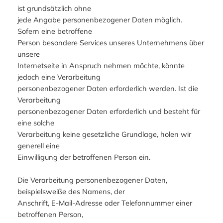
ist grundsätzlich ohne
jede Angabe personenbezogener Daten möglich.
Sofern eine betroffene
Person besondere Services unseres Unternehmens über
unsere
Internetseite in Anspruch nehmen möchte, könnte
jedoch eine Verarbeitung
personenbezogener Daten erforderlich werden. Ist die
Verarbeitung
personenbezogener Daten erforderlich und besteht für
eine solche
Verarbeitung keine gesetzliche Grundlage, holen wir
generell eine
Einwilligung der betroffenen Person ein.
Die Verarbeitung personenbezogener Daten,
beispielsweiße des Namens, der
Anschrift, E-Mail-Adresse oder Telefonnummer einer
betroffenen Person,