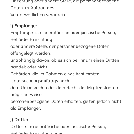
Einrichtung oder andere Stelle, die personenbezogene
Daten im Auftrag des
Verantwortlichen verarbeitet.
i) Empfänger
Empfänger ist eine natürliche oder juristische Person,
Behörde, Einrichtung
oder andere Stelle, der personenbezogene Daten
offengelegt werden,
unabhängig davon, ob es sich bei ihr um einen Dritten
handelt oder nicht.
Behörden, die im Rahmen eines bestimmten
Untersuchungsauftrags nach
dem Unionsrecht oder dem Recht der Mitgliedstaaten
möglicherweise
personenbezogene Daten erhalten, gelten jedoch nicht
als Empfänger.
j) Dritter
Dritter ist eine natürliche oder juristische Person,
Behörde, Einrichtung oder