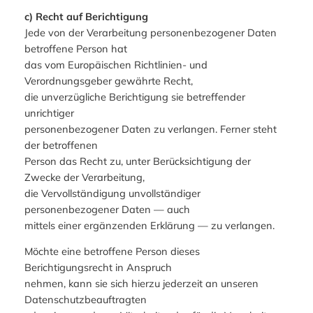
c) Recht auf Berichtigung
Jede von der Verarbeitung personenbezogener Daten
betroffene Person hat
das vom Europäischen Richtlinien- und
Verordnungsgeber gewährte Recht,
die unverzügliche Berichtigung sie betreffender
unrichtiger
personenbezogener Daten zu verlangen. Ferner steht
der betroffenen
Person das Recht zu, unter Berücksichtigung der
Zwecke der Verarbeitung,
die Vervollständigung unvollständiger
personenbezogener Daten — auch
mittels einer ergänzenden Erklärung — zu verlangen.
Möchte eine betroffene Person dieses
Berichtigungsrecht in Anspruch
nehmen, kann sie sich hierzu jederzeit an unseren
Datenschutzbeauftragten