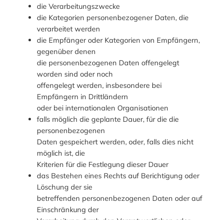
die Verarbeitungszwecke
die Kategorien personenbezogener Daten, die
verarbeitet werden
die Empfänger oder Kategorien von Empfängern,
gegenüber denen
die personenbezogenen Daten offengelegt
worden sind oder noch
offengelegt werden, insbesondere bei
Empfängern in Drittländern
oder bei internationalen Organisationen
falls möglich die geplante Dauer, für die die
personenbezogenen
Daten gespeichert werden, oder, falls dies nicht
möglich ist, die
Kriterien für die Festlegung dieser Dauer
das Bestehen eines Rechts auf Berichtigung oder
Löschung der sie
betreffenden personenbezogenen Daten oder auf
Einschränkung der